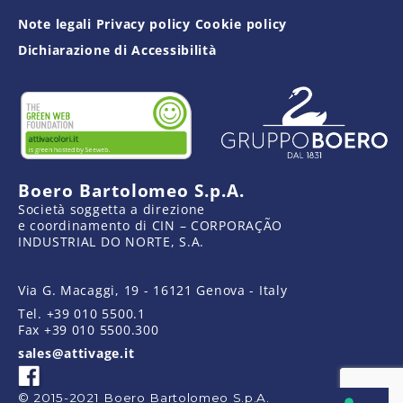
Note legali
Privacy policy
Cookie policy
Dichiarazione di Accessibilità
Boero Bartolomeo S.p.A.
Società soggetta a direzione
e coordinamento di CIN – CORPORAÇÃO
INDUSTRIAL DO NORTE, S.A.
Via G. Macaggi, 19 - 16121 Genova - Italy
Tel.
+39 010 5500.1
Fax
+39 010 5500.300
sales@attivage.it
© 2015-2021 Boero Bartolomeo S.p.A.