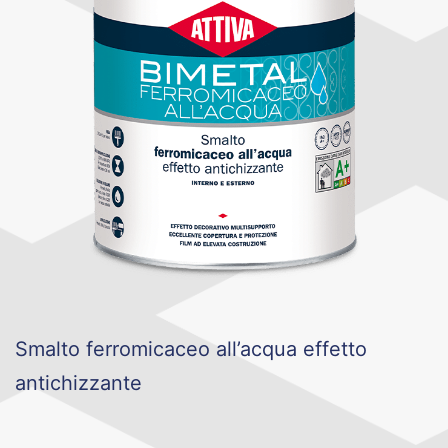
Smalto ferromicaceo all’acqua effetto
antichizzante