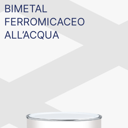
BIMETAL
FERROMICACEO
ALL’ACQUA