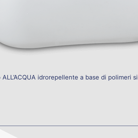
o ALL’ACQUA idrorepellente a base di polimeri si