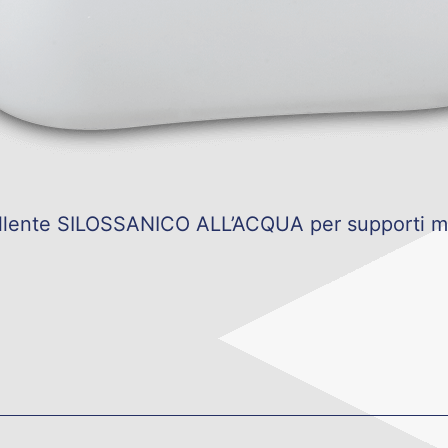
llente SILOSSANICO ALL’ACQUA per supporti mi