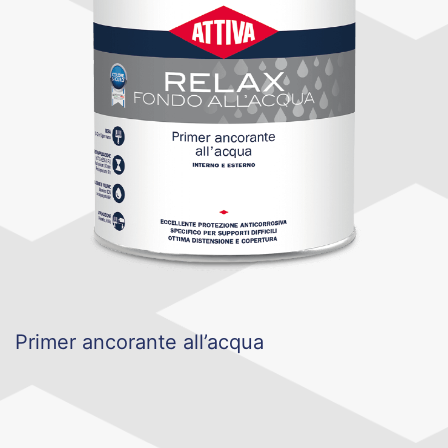
Primer ancorante all’acqua