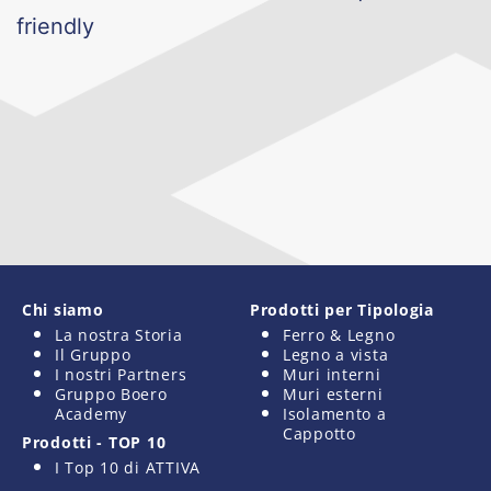
friendly
Chi siamo
Prodotti per Tipologia
La nostra Storia
Ferro & Legno
Il Gruppo
Legno a vista
I nostri Partners
Muri interni
Gruppo Boero
Muri esterni
Academy
Isolamento a
Cappotto
Prodotti - TOP 10
I Top 10 di ATTIVA