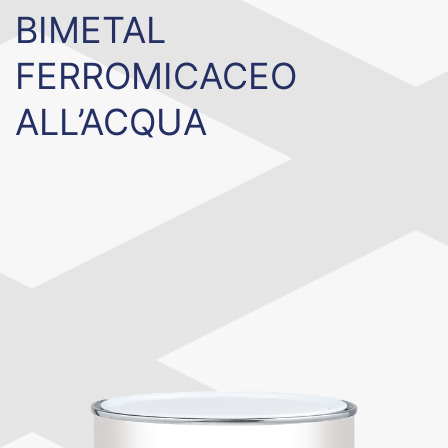
BIMETAL
FERROMICACEO
ALL’ACQUA