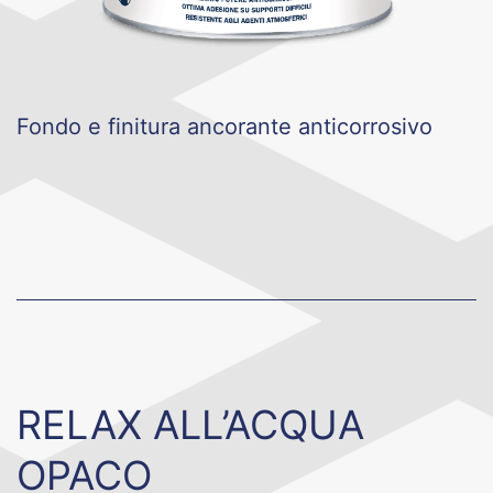
Fondo e finitura ancorante anticorrosivo
RELAX ALL’ACQUA
OPACO