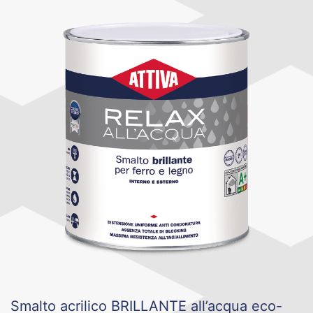
Smalto acrilico BRILLANTE all’acqua eco-