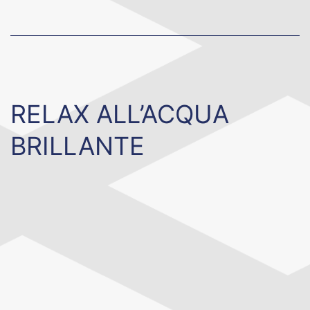
RELAX ALL’ACQUA
BRILLANTE