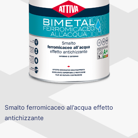
Smalto ferromicaceo all’acqua effetto
antichizzante