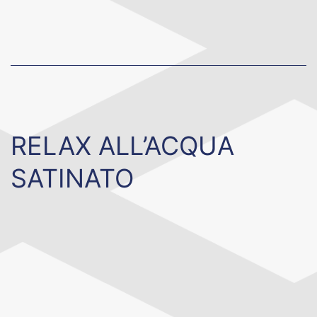
RELAX ALL’ACQUA
SATINATO