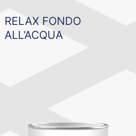
RELAX FONDO
ALL’ACQUA