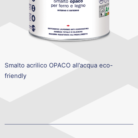
Smalto acrilico OPACO all’acqua eco-
friendly