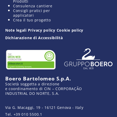
Prodotti
Consulenza cantiere
Consigli pratici per
applicatori
Crea il tuo progetto
Note legali
Privacy policy
Cookie policy
Dichiarazione di Accessibilità
Boero Bartolomeo S.p.A.
Società soggetta a direzione
e coordinamento di CIN – CORPORAÇÃO
INDUSTRIAL DO NORTE, S.A.
Via G. Macaggi, 19 - 16121 Genova - Italy
Tel.
+39 010 5500.1