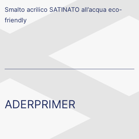
Smalto acrilico SATINATO all’acqua eco-
friendly
ADERPRIMER