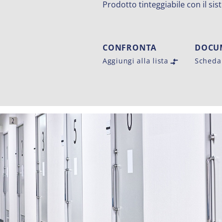
Prodotto tinteggiabile con il si
CONFRONTA
DOCU
Aggiungi alla lista
Scheda