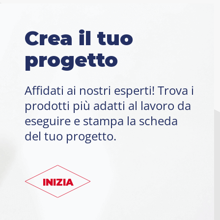
Crea il tuo
progetto
Affidati ai nostri esperti! Trova i
prodotti più adatti al lavoro da
eseguire e stampa la scheda
del tuo progetto.
INIZIA