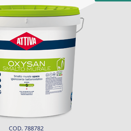
COD. 788782