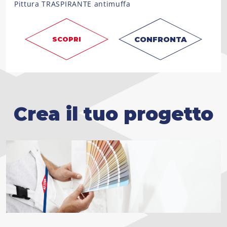
Pittura TRASPIRANTE antimuffa
CONFRONTA
SCOPRI
Crea il tuo progetto