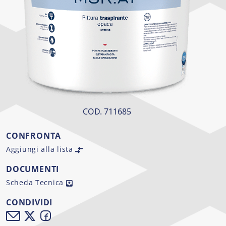
COD. 711685
CONFRONTA
Aggiungi alla lista
DOCUMENTI
Scheda Tecnica
CONDIVIDI