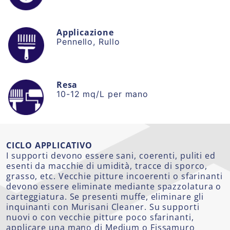
Applicazione
Pennello, Rullo
Resa
10-12 mq/L per mano
CICLO APPLICATIVO
I supporti devono essere sani, coerenti, puliti ed
esenti da macchie di umidità, tracce di sporco,
grasso, etc. Vecchie pitture incoerenti o sfarinanti
devono essere eliminate mediante spazzolatura o
carteggiatura. Se presenti muffe, eliminare gli
inquinanti con Murisani Cleaner. Su supporti
nuovi o con vecchie pitture poco sfarinanti,
applicare una mano di Medium o Fissamuro