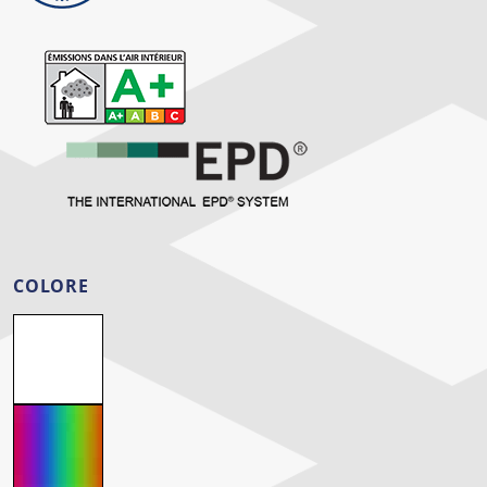
COLORE