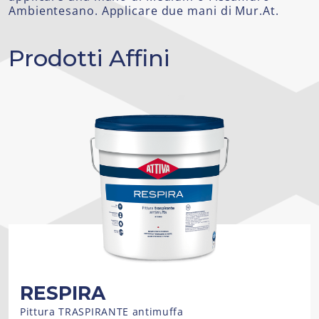
Ambientesano. Applicare due mani di Mur.At.
Prodotti Affini
RESPIRA
Pittura TRASPIRANTE antimuffa