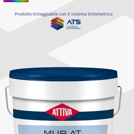
Prodotto tinteggiabile con il sistema tintometrico