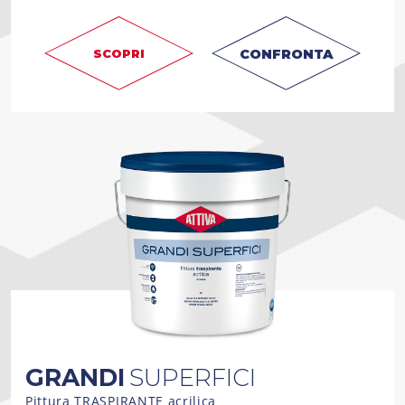
CONFRONTA
SCOPRI
GRANDI
SUPERFICI
Pittura TRASPIRANTE acrilica