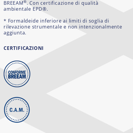
®
BREEAM
. Con certificazione di qualità
ambientale EPD®.
* Formaldeide inferiore ai limiti di soglia di
rilevazione strumentale e non intenzionalmente
aggiunta.
CERTIFICAZIONI