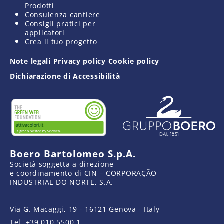
Prodotti
Consulenza cantiere
Consigli pratici per
applicatori
Crea il tuo progetto
Note legali
Privacy policy
Cookie policy
Dichiarazione di Accessibilità
Boero Bartolomeo S.p.A.
Società soggetta a direzione
e coordinamento di CIN – CORPORAÇÃO
INDUSTRIAL DO NORTE, S.A.
Via G. Macaggi, 19 - 16121 Genova - Italy
Tel.
+39 010 5500.1