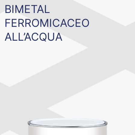
BIMETAL
FERROMICACEO
ALL’ACQUA