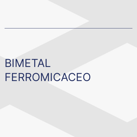
BIMETAL
FERROMICACEO