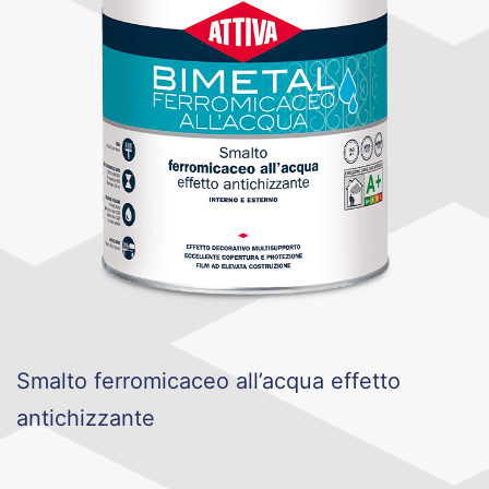
Smalto ferromicaceo all’acqua effetto
antichizzante