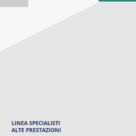
LINEA SPECIALISTI
ALTE PRESTAZIONI