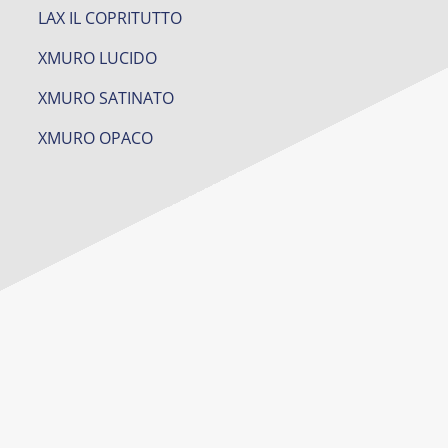
LAX IL COPRITUTTO
XMURO LUCIDO
XMURO SATINATO
XMURO OPACO