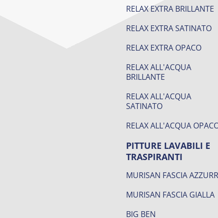
RELAX EXTRA BRILLANTE
RELAX EXTRA SATINATO
RELAX EXTRA OPACO
RELAX ALL'ACQUA
BRILLANTE
RELAX ALL'ACQUA
SATINATO
RELAX ALL'ACQUA OPAC
PITTURE LAVABILI E
TRASPIRANTI
MURISAN FASCIA AZZUR
MURISAN FASCIA GIALLA
BIG BEN