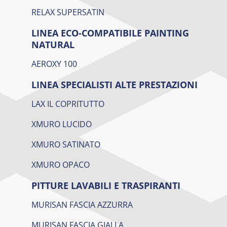
RELAX SUPERSATIN
LINEA ECO-COMPATIBILE PAINTING
NATURAL
AEROXY 100
LINEA SPECIALISTI ALTE PRESTAZIONI
LAX IL COPRITUTTO
XMURO LUCIDO
XMURO SATINATO
XMURO OPACO
PITTURE LAVABILI E TRASPIRANTI
MURISAN FASCIA AZZURRA
MURISAN FASCIA GIALLA