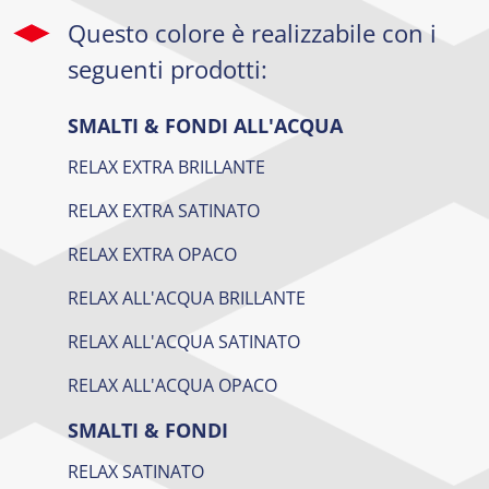
Questo colore è realizzabile con i
seguenti prodotti:
SMALTI & FONDI ALL'ACQUA
RELAX EXTRA BRILLANTE
RELAX EXTRA SATINATO
RELAX EXTRA OPACO
RELAX ALL'ACQUA BRILLANTE
RELAX ALL'ACQUA SATINATO
RELAX ALL'ACQUA OPACO
SMALTI & FONDI
RELAX SATINATO