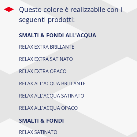
Questo colore è realizzabile con i
seguenti prodotti:
SMALTI & FONDI ALL'ACQUA
RELAX EXTRA BRILLANTE
RELAX EXTRA SATINATO
RELAX EXTRA OPACO
RELAX ALL'ACQUA BRILLANTE
RELAX ALL'ACQUA SATINATO
RELAX ALL'ACQUA OPACO
SMALTI & FONDI
RELAX SATINATO