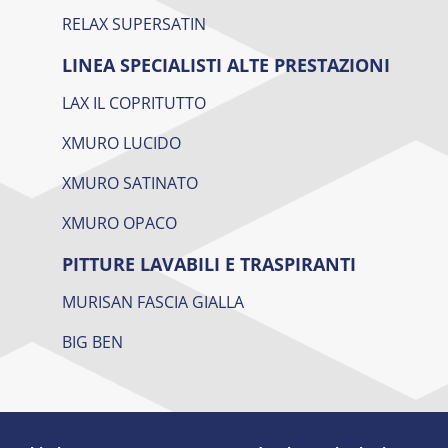
RELAX SUPERSATIN
LINEA SPECIALISTI ALTE PRESTAZIONI
LAX IL COPRITUTTO
XMURO LUCIDO
XMURO SATINATO
XMURO OPACO
PITTURE LAVABILI E TRASPIRANTI
MURISAN FASCIA GIALLA
BIG BEN