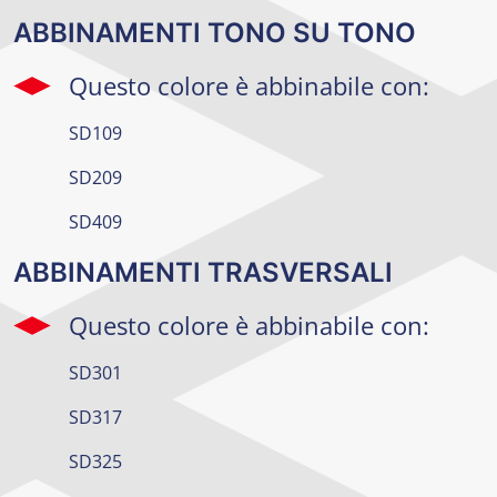
ABBINAMENTI TONO SU TONO
Questo colore è abbinabile con:
SD109
SD209
SD409
ABBINAMENTI TRASVERSALI
Questo colore è abbinabile con:
SD301
SD317
SD325